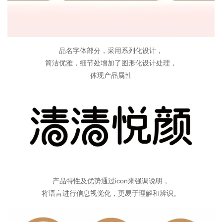
品名字体部分，采用系列化设计，
简洁优雅，细节处增加了图形化设计处理，
体现产品属性
产品特性及优势通过icon来强调说明，
将语言进行信息视觉化，更易于理解和辨识。