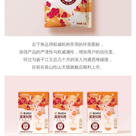
左下角运用权威机构常用的环形图标，
加强产品的严谨性与权威属性，增加用户的信任度。
经过与扬子江王总几个月的深入沟通思维碰撞，
目前在靠山吃山天猫旗舰店顺利上市。