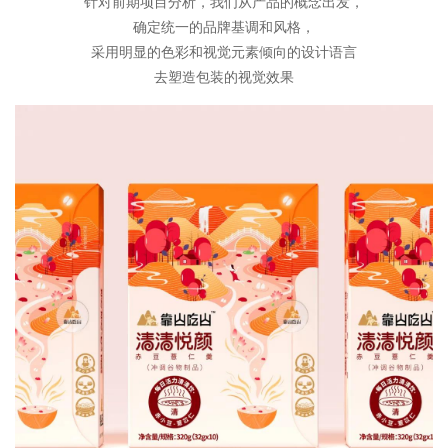
针对前期项目分析，我们从产品的概念出发，
确定统一的品牌基调和风格，
采用明显的色彩和视觉元素倾向的设计语言
去塑造包装的视觉效果