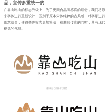
品，宣传多重统一的
在靠山吃山的标志升级上，为了更契合品牌感官的理念，我们将原
来字体进行重新设计，区别于原本宋体纯粹的古风感，对字形进行
创意结合，使得整体标志更加简洁，在兼顾传统的同时，具有现代
视觉的气息。