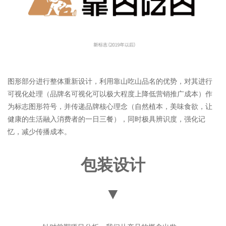
图形部分进行整体重新设计，利用靠山吃山品名的优势，对其进行
可视化处理（品牌名可视化可以极大程度上降低营销推广成本）作
为标志图形符号，并传递品牌核心理念（自然植本，美味食欲，让
健康的生活融入消费者的一日三餐），同时极具辨识度，强化记
忆，减少传播成本。
包装设计
▼