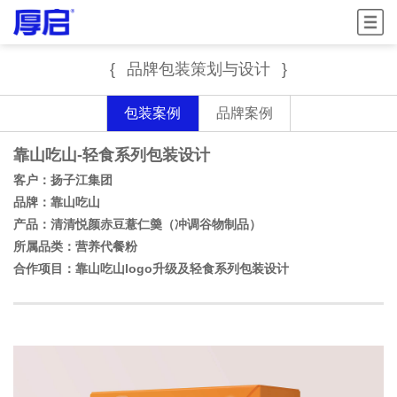
菜单
{
品牌包装策划与设计
}
包装案例
品牌案例
靠山吃山-轻食系列包装设计
客户：扬子江集团
品牌：靠山吃山
产品：清清悦颜赤豆薏仁羮（冲调谷物制品）
所属品类：营养代餐粉
合作项目：靠山吃山logo升级及轻食系列包装设计