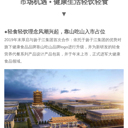
市场机遇 • 健康生活轻饮轻食
▼
●轻食轻饮理念风潮兴起，靠山吃山入市占位
2019年末厚启与扬子江集团首次合作：依托于扬子江集团的优势对
旗下健康食品品牌靠山吃山品牌logo进行升级，并为新研发的轻食
营养代餐系列产品设计产品包装，并于年末上市，正式进军大健康
食品领域。