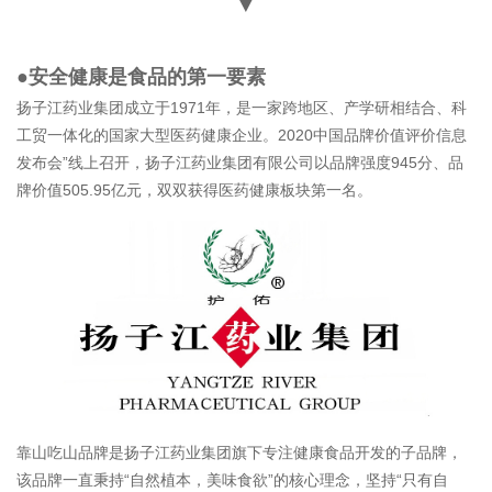
▼
●安全健康是食品的第一要素
扬子江药业集团成立于1971年，是一家跨地区、产学研相结合、科
工贸一体化的国家大型医药健康企业。2020中国品牌价值评价信息
发布会”线上召开，扬子江药业集团有限公司以品牌强度945分、品
牌价值505.95亿元，双双获得医药健康板块第一名。
靠山吃山品牌是扬子江药业集团旗下专注健康食品开发的子品牌，
该品牌一直秉持“自然植本，美味食欲”的核心理念，坚持“只有自