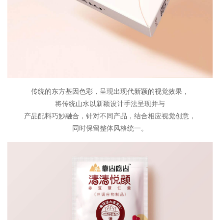
传统的东方基因色彩，呈现出现代新颖的视觉效果，
将传统山水以新颖设计手法呈现并与
产品配料巧妙融合，针对不同产品，结合相应视觉创意，
同时保留整体风格统一。