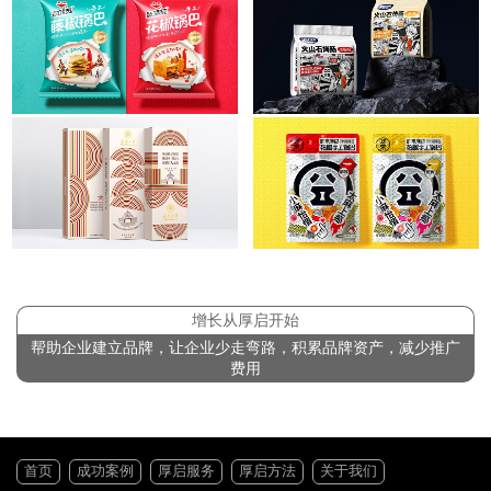
增长从厚启开始
帮助企业建立品牌，让企业少走弯路，积累品牌资产，减少推广
费用
首页
成功案例
厚启服务
厚启方法
关于我们