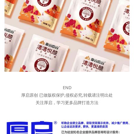
END
厚启原创 已做版权保护,侵权必究,转载请注明出处
关注厚启，学习更多品牌打造方法