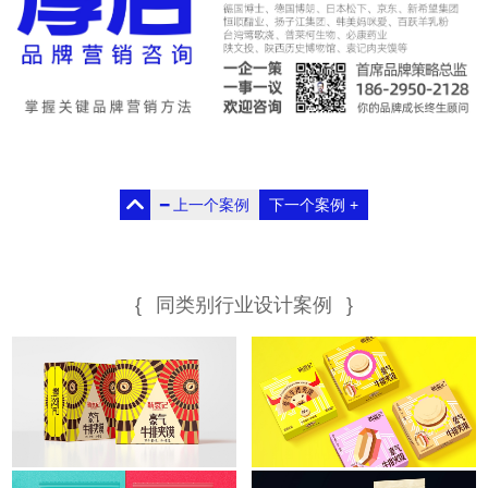
时间：2021
时间：2021
━
上一个案例
下一个案例
+
时间：2021.7
时间：2021.6
{
同类别行业设计案例
}
时间：2021.04
时间：2021.5