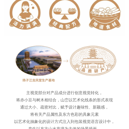
主视觉部分对产品成分进行创意视觉转化，
将赤小豆与树木相结合，山峦以艺术化线条的形式表现
通过大小、疏密对比，赋予设计趣味性、新颖感，
将有关产品属性及东方色彩的具象元素
以艺术化抽象化的设计方式注入到包装视觉语言设计中，
产生以东方山水意境为主体的场景插画。