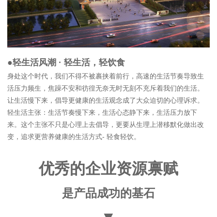
●轻生活风潮 · 轻生活，轻饮食
身处这个时代，我们不得不被裹挟着前行，高速的生活节奏导致生
活压力频生，焦躁不安和彷徨无奈无时无刻不充斥着我们的生活。
让生活慢下来，倡导更健康的生活观念成了大众迫切的心理诉求。
轻生活主张：生活节奏慢下来，生活心态静下来，生活压力放下
来。这个主张不只是心理上去倡导，更要从生理上潜移默化做出改
变，追求更营养健康的生活方式- 轻食轻饮。
优秀的企业资源禀赋
是产品成功的基石