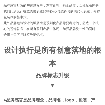
品牌感官形象的塑造过程中：东方食补、药企品质，女性互联网是
我们此次设计视觉需要表达的核心点-传统符号的现代化表达，俗称
包装界的新中式。
此外品牌包装设计的延展性是系列化产品需要考虑的，塑造一个核
心的视觉符号，在所有系列产品中体现，加强品牌统一性的同时，
给用户留下品牌符号记忆点。
设计执行是所有创意落地的根
本
品牌标志升级
▼
●品牌感官是品牌理念，品牌名，logo，包装，产