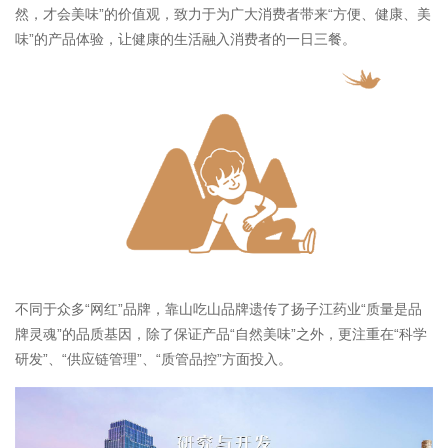
然，才会美味”的价值观，致力于为广大消费者带来“方便、健康、美
味”的产品体验，让健康的生活融入消费者的一日三餐。
不同于众多“网红”品牌，靠山吃山品牌遗传了扬子江药业“质量是品
牌灵魂”的品质基因，除了保证产品“自然美味”之外，更注重在“科学
研发”、“供应链管理”、“质管品控”方面投入。