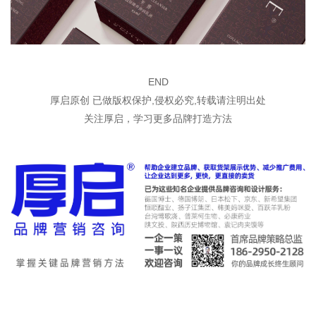
END
厚启原创 已做版权保护,侵权必究,转载请注明出处
关注厚启，学习更多品牌打造方法
时间：2021
时间：2019