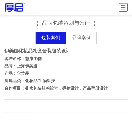
菜单
{
品牌包装策划与设计
}
包装案例
品牌案例
伊美娜化妆品礼盒套装包装设计
客户名称：慧康生物
品牌：上海
伊美娜
产品：化妆品
所属品类：
化妆品/生物科技
合作项目：礼盒包装结构设计，标签设计，产品手册设计