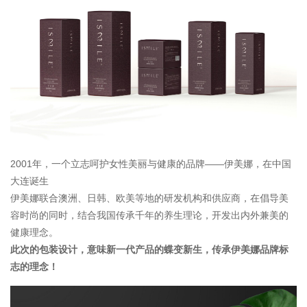
2001年，一个立志呵护女性美丽与健康的品牌——伊美娜，在中国
大连诞生
伊美娜联合澳洲、日韩、欧美等地的研发机构和供应商，在倡导美
容时尚的同时，结合我国传承千年的养生理论，开发出内外兼美的
健康理念。
此次的包装设计，意味新一代产品的蝶变新生，传承伊美娜品牌标
志的理念！