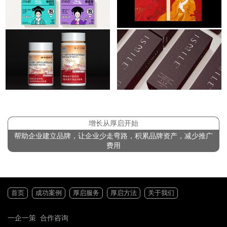
增长从厚启开始
帮助企业建立品牌，让企业少走弯路，积累品牌资产，减少推广
费用
首页
成功案例
厚启服务
厚启方法
关于我们
一企一策 合作咨询