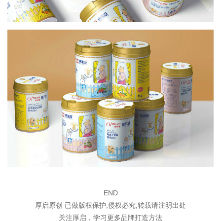
END
厚启原创 已做版权保护,侵权必究,转载请注明出处
关注厚启，学习更多品牌打造方法