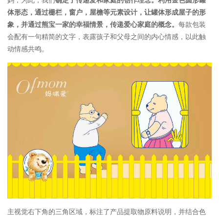
体形态，通过栅栏，窗户，屋檐等元素设计，让罐体形成屋子的形
象，并通过熊宝一家的幸福情景，传递爱心家庭的概念。
每款包装
会配有一句精简的文字，表露孩子和父母之间的内心情感，以此触
动情感共鸣。
主视觉右下角的三角区域，标注了产品提取物原料说明，并结合色