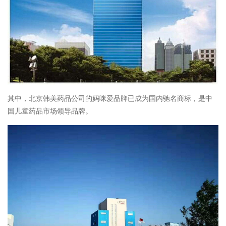
其中，北京韩美药品公司的妈咪爱品牌已成为国内驰名商标，是中
国儿童药品市场领导品牌。