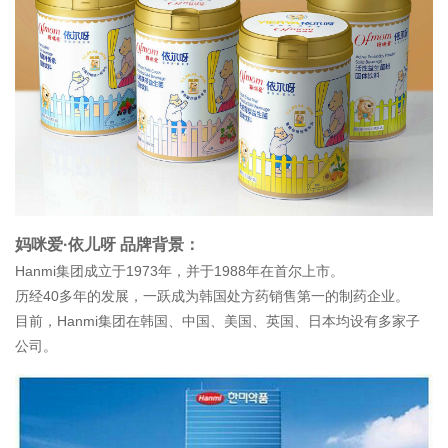
妈咪爱·依儿呀 品牌背景：
Hanmi集团成立于1973年，并于1988年在首尔上市。
历经40多年的发展，一跃成为韩国处方药销售第一的制药企业。
目前，Hanmi集团在韩国、中国、美国、英国、日本均设有多家子
公司。