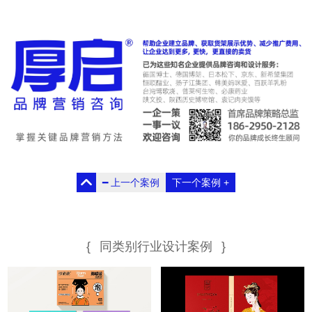
时间：2021
时间：2019
━
上一个案例
下一个案例
+
时间：2020.1
时间：
{
同类别行业设计案例
}