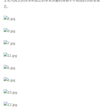
文化与真正的快乐和真正的审美乐趣的体验牢牢相连的消费者
难
忘。