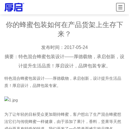
菜单
你的蜂蜜包装如何在产品货架上生存下
来？
发布时间：2017-05-24
摘要：特色混合蜂蜜包装设计——厚德载物，承启创新，设
计提升生活品质！厚启设计，品牌包装专家。
特色混合蜂蜜包装设计——厚德载物，承启创新，设计提升生活品
质！厚启设计，品牌包装专家。
为了让年轻的目标受众更加期待蜂蜜，客户想出了生产混合蜂蜜想
法它们与传统蜂蜜一样健康，由于添加了果汁，香料，坚
果等
天然
成分而具有特殊的味道。我们开发了一个简单而难忘的品牌名