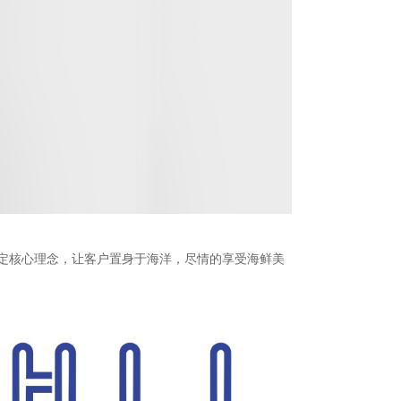
定核心理念，让客户置身于海洋，尽情的享受海鲜美