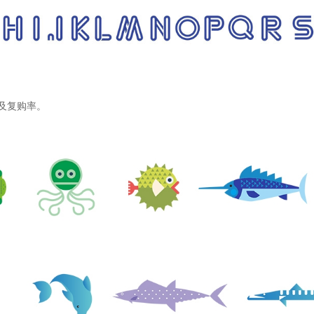
及复购率。