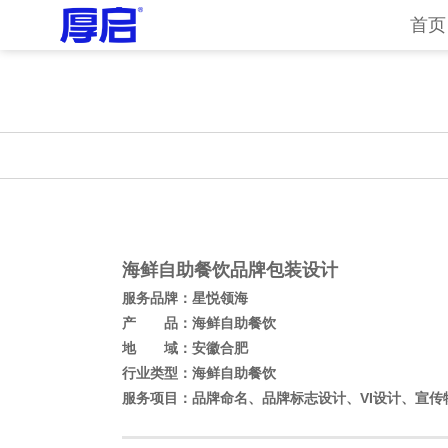
首页
海鲜自助餐饮品牌包装设计
服务品牌：
星悦领海
产
品：海鲜自助餐饮
地 域：安徽合肥
行业类型：
海鲜自助餐饮
服务项目：品牌命名
、
品牌标志设计、VI设计、宣传