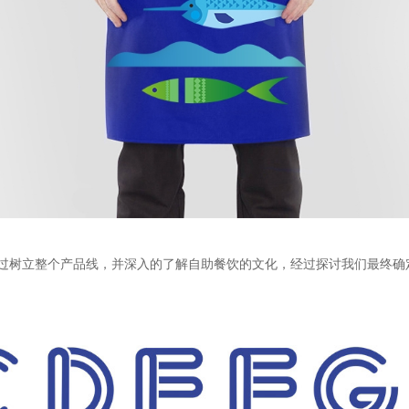
过树立整个产品线，并深入的了解自助餐饮的文化，经过探讨我们最终确