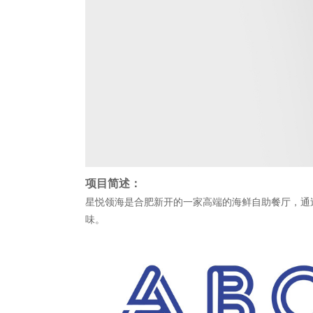
项目简述：
星悦领海是合肥新开的一家高端的海鲜自助餐厅，通
味。