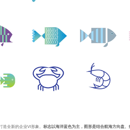
造全新的企业VI形象。
标志以海洋蓝色为主，图形是结合航海方向盘、