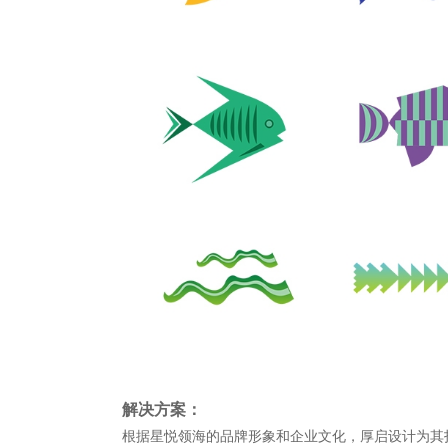
解决方案：
根据
星悦领海的品牌形象和企业文化，厚启设计为其打