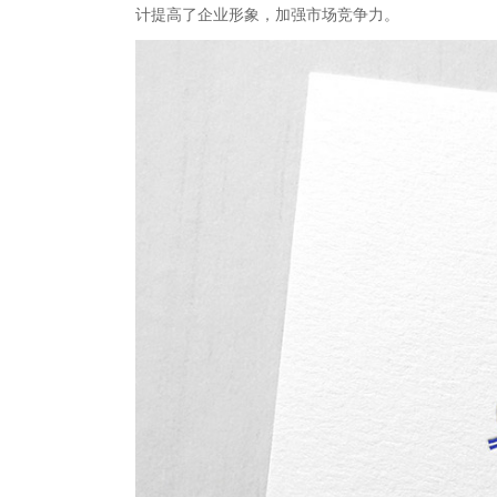
计提高了企业形象，加强市场竞争力。