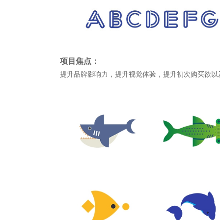
项目焦点：
提升品牌影响力，提升视觉体验，提升初次购买欲以