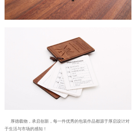
厚德载物，承启创新，每一件优秀的包装作品都源于厚启设计对
于生活与市场的感知！