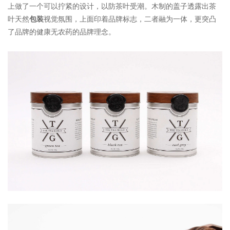
上做了一个可以拧紧的设计，以防茶叶受潮。木制的盖子透露出茶
叶天然
包装
视觉氛围，上面印着品牌标志，二者融为一体，更突凸
了品牌的健康无农药的品牌理念。