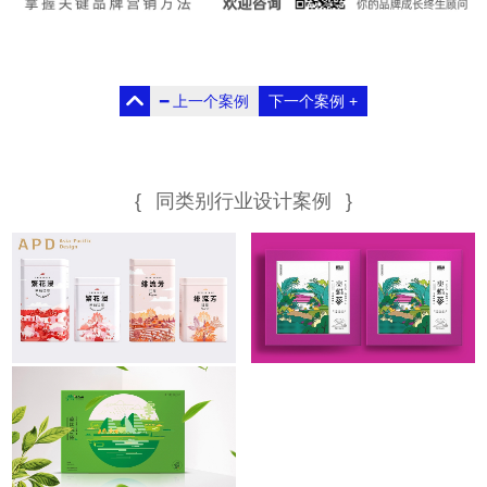
时间：2018.1
时间：2017.7
━
上一个案例
下一个案例
+
时间：2017.8
{
同类别行业设计案例
}