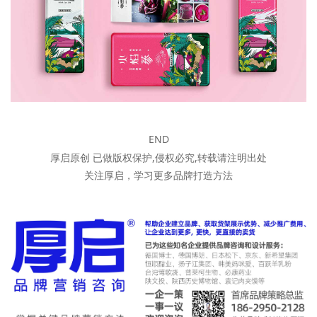
END
厚启原创 已做版权保护,侵权必究,转载请注明出处
关注
厚启
，学习更多品牌打造方法